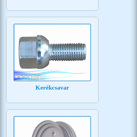
Kerékcsavar